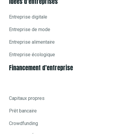
Idées d’entreprises
Entreprise digitale
Entreprise de mode
Entreprise alimentaire
Entreprise écologique
Financement d’entreprise
Capitaux propres
Prêt bancaire
Crowdfunding