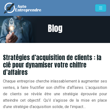
Blog
Stratégies d’acquisition de clients : la
clé pour dynamiser votre chiffre
d’affaires
Chaque entreprise cherche inlassablement à augmenter ses
ventes, à faire fructifier son chiffre d’affaires. L’acquisition
de clients se révèle être une stratégie éprouvée pour
atteindre cet objectif. Qu’il s’agisse de la mise en place
d’une stratégie d’acquisition solide, de l’impact…