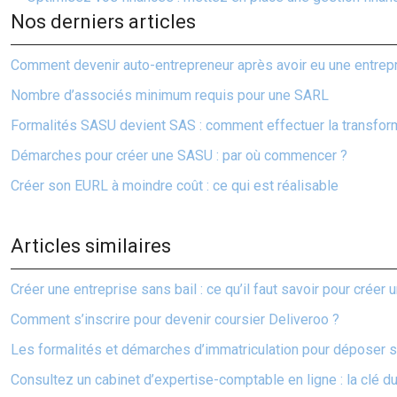
Nos derniers articles
Comment devenir auto-entrepreneur après avoir eu une entrepri
Nombre d’associés minimum requis pour une SARL
Formalités SASU devient SAS : comment effectuer la transfor
Démarches pour créer une SASU : par où commencer ?
Créer son EURL à moindre coût : ce qui est réalisable
Articles similaires
Créer une entreprise sans bail : ce qu’il faut savoir pour crée
Comment s’inscrire pour devenir coursier Deliveroo ?
Les formalités et démarches d’immatriculation pour déposer 
Consultez un cabinet d’expertise-comptable en ligne : la clé du