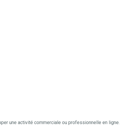
per une activité commerciale ou professionnelle en ligne.