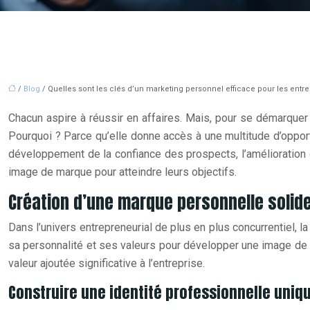
/
Blog
/ Quelles sont les clés d’un marketing personnel efficace pour les entr
Chacun aspire à réussir en affaires. Mais, pour se démarquer
Pourquoi ? Parce qu’elle donne accès à une multitude d’opportu
développement de la confiance des prospects, l’amélioration de
image de marque pour atteindre leurs objectifs.
Création d’une marque personnelle solide
Dans l’univers entrepreneurial de plus en plus concurrentiel, l
sa personnalité et ses valeurs pour développer une image de 
valeur ajoutée significative à l’entreprise.
Construire une identité professionnelle uniq